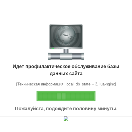
Идет профилактическое обслуживание базы
данных сайта
[Техническая информация: local_db_state = 3, lua-nginx]
Пожалуйста, подождите половину минуты.