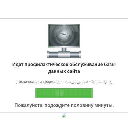
Идет профилактическое обслуживание базы
данных сайта
[Техническая информация: local_db_state = 3, lua-nginx]
Пожалуйста, подождите половину минуты.