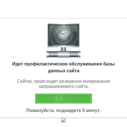
Идет профилактическое обслуживание базы
данных сайта
Сейчас происходит резервное копирование
запрашиваемого сайта.
Пожалуйста, подождите 5 минут.