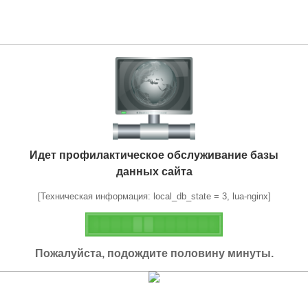
Идет профилактическое обслуживание базы
данных сайта
[Техническая информация: local_db_state = 3, lua-nginx]
Пожалуйста, подождите половину минуты.