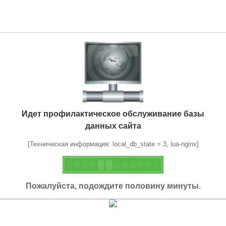
Идет профилактическое обслуживание базы
данных сайта
[Техническая информация: local_db_state = 3, lua-nginx]
Пожалуйста, подождите половину минуты.